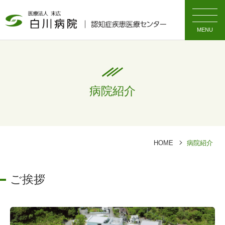
MENU
病院紹介
HOME
病院紹介
ご挨拶