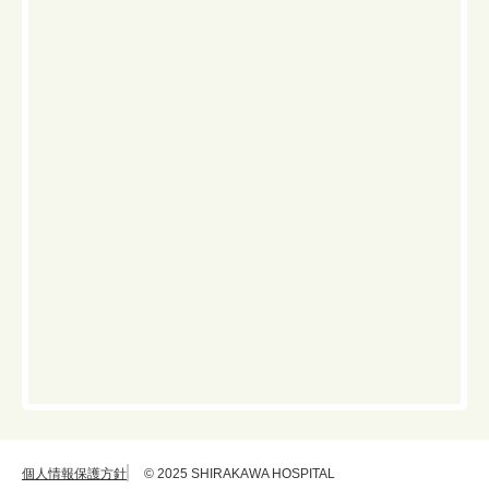
個人情報保護方針
© 2025 SHIRAKAWA HOSPITAL