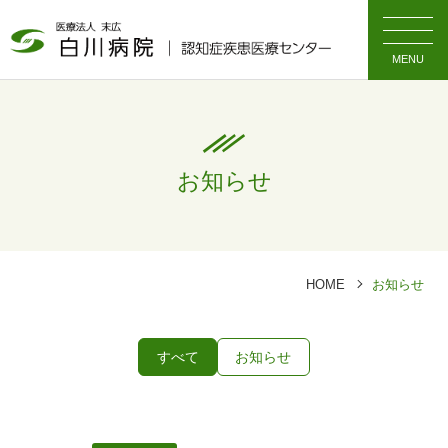
MENU
お知らせ
HOME
お知らせ
すべて
お知らせ