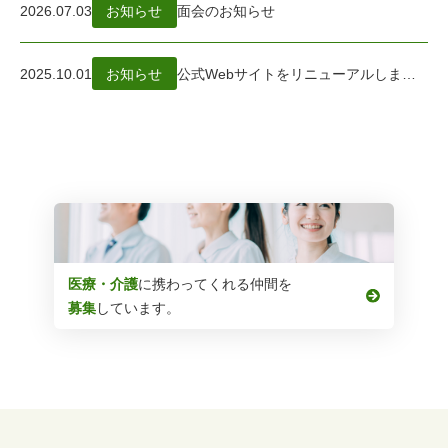
2026.07.03
お知らせ
面会のお知らせ
2025.10.01
お知らせ
公式Webサイトをリニューアルしました。
採用情報
医療・介護
に携わってくれる仲間を
募集
しています。