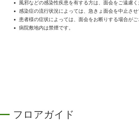
風邪などの感染性疾患を有する方は、面会をご遠慮く
感染症の流行状況によっては、急きょ面会を中止させ
患者様の症状によっては、面会をお断りする場合がご
病院敷地内は禁煙です。
フロアガイド