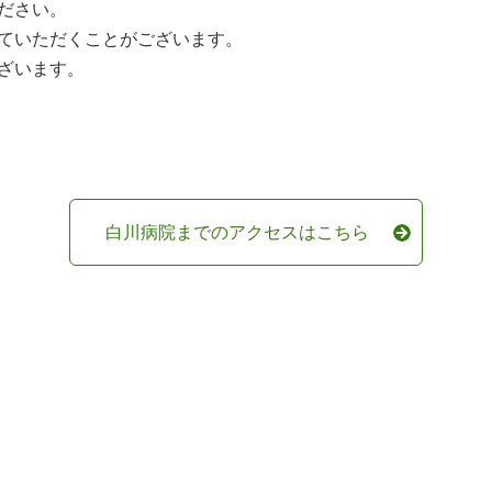
ださい。
ていただくことがございます。
ざいます。
白川病院までのアクセスはこちら