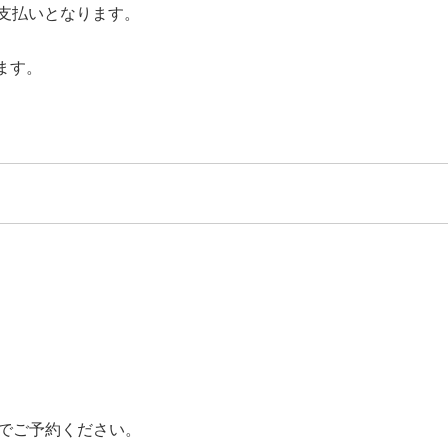
支払いとなります。
ます。
でご予約ください。