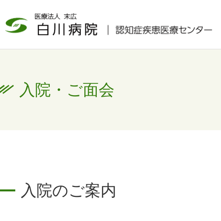
入院・ご面会
入院のご案内