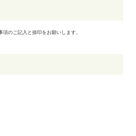
要事項のご記入と捺印をお願いします。