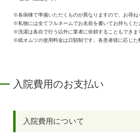
※各病棟で準備いただくものが異なりますので、お尋ね
※私物には全てフルネームでお名前を書いてお持ちくだ
※洗濯は各自で行う以外に業者に依頼することもできま
※紙オムツの使用料金は日額制です。各患者様に応じた
入院費用のお支払い
入院費用について