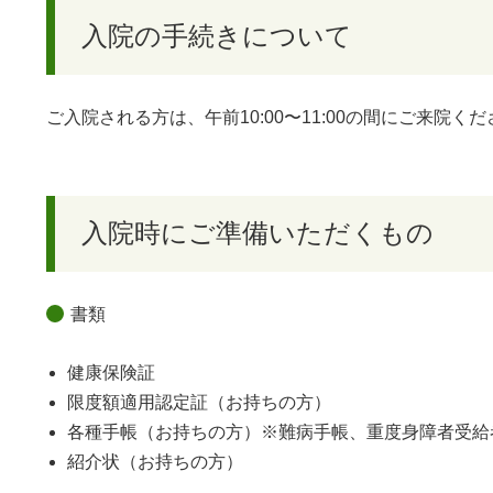
入院の手続きについて
ご入院される方は、午前10:00〜11:00の間にご来
入院時にご準備いただくもの
書類
健康保険証
限度額適用認定証（お持ちの方）
各種手帳（お持ちの方）※難病手帳、重度身障者受給
紹介状（お持ちの方）