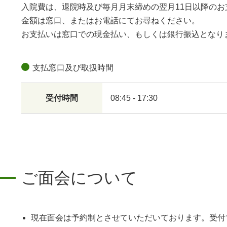
入院費は、退院時及び毎月月末締めの翌月11日以降のお
金額は窓口、またはお電話にてお尋ねください。
お支払いは窓口での現金払い、もしくは銀行振込となり
支払窓口及び取扱時間
受付時間
08:45 - 17:30
ご面会について
現在面会は予約制とさせていただいております。受付